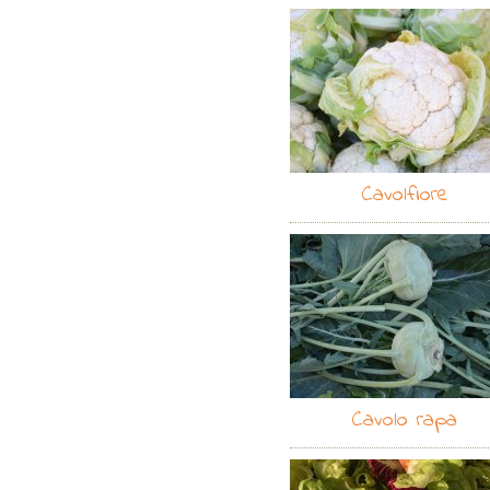
Cavolfiore
Cavolo rapa