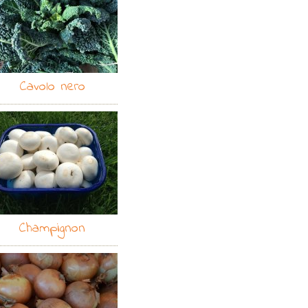
Cavolo nero
Champignon