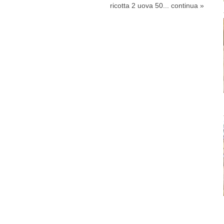
ricotta 2 uova 50...
continua »