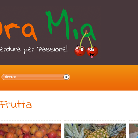
Frutta