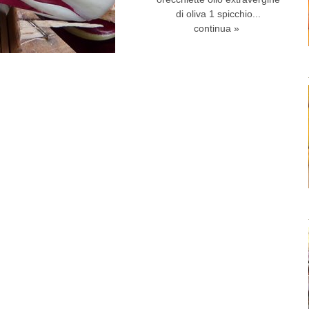
di oliva 1 spicchio...
continua »