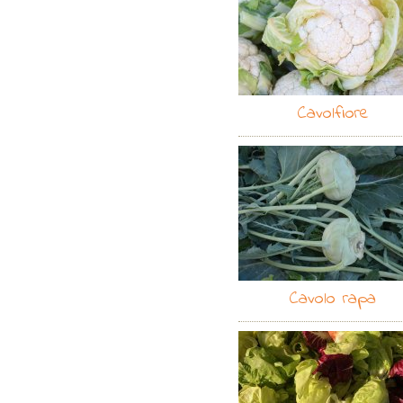
Cavolfiore
Cavolo rapa