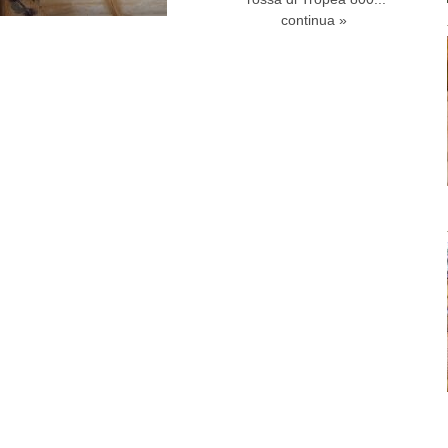
continua »