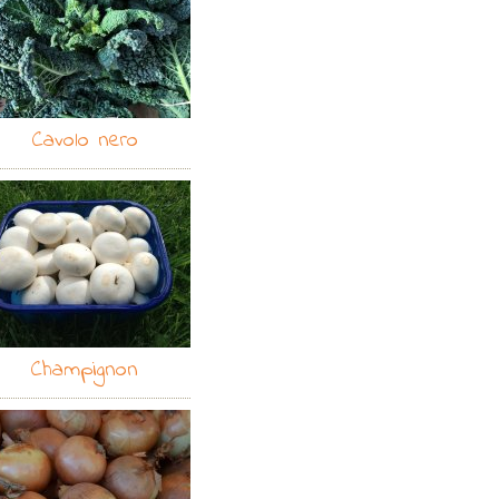
Cavolo nero
Champignon