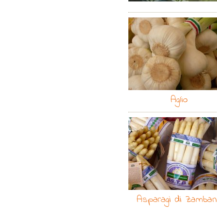
Aglio
Asparagi di Zamba