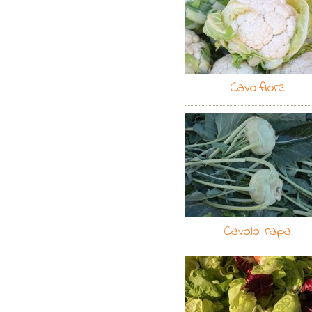
Cavolfiore
Cavolo rapa