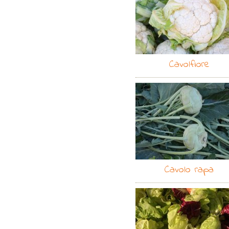
Cavolfiore
Cavolo rapa