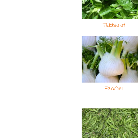
Feldsalat
Fenchel