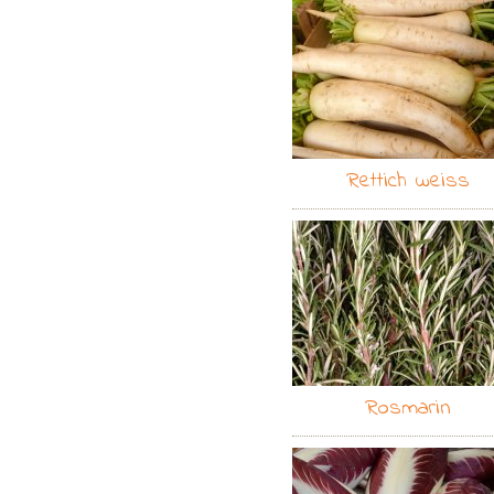
Rettich weiss
Rosmarin