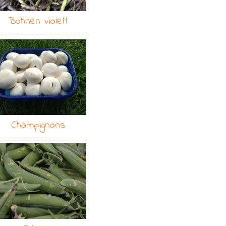
Bohnen violett
Champignons