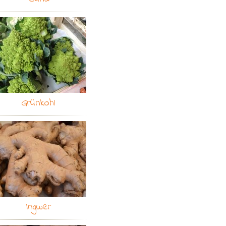
Grünkohl
Ingwer