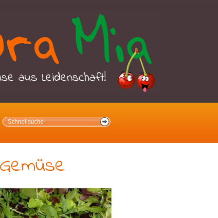
Gemüse